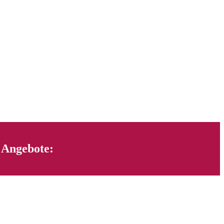
 Angebote: